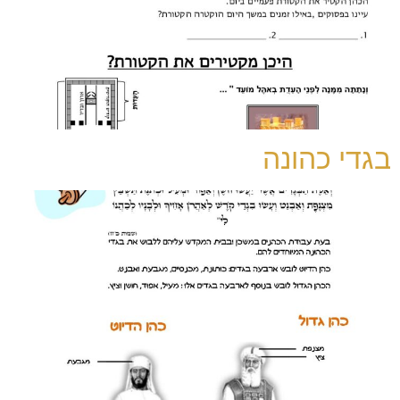
בגדי כהונה