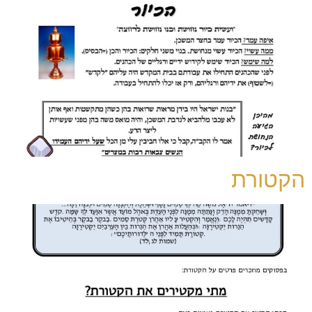
הקטורת