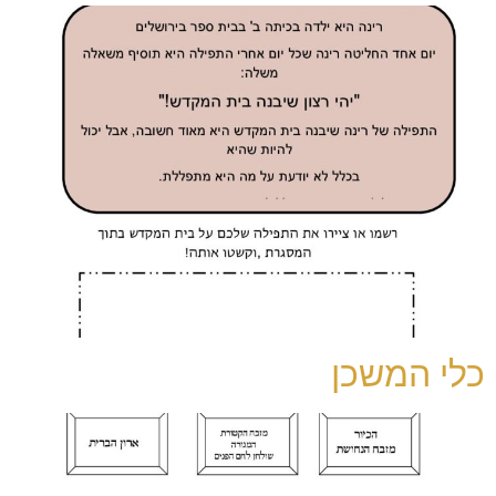
כלי המשכן