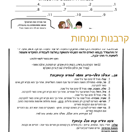
קרבנות ומנחות