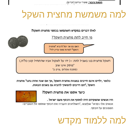
למה משמשת מחצית השקל
למה ללמוד מקדש