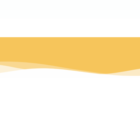
לתוכן
לתרומה
Buy Now