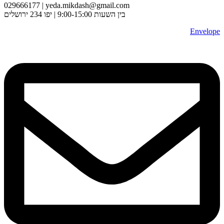
029666177 | yeda.mikdash@gmail.com
בין השעות 9:00-15:00 | יפו 234 ירושלים
Envelope