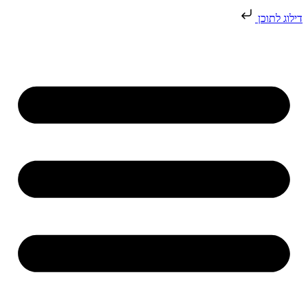
דילוג לתוכן