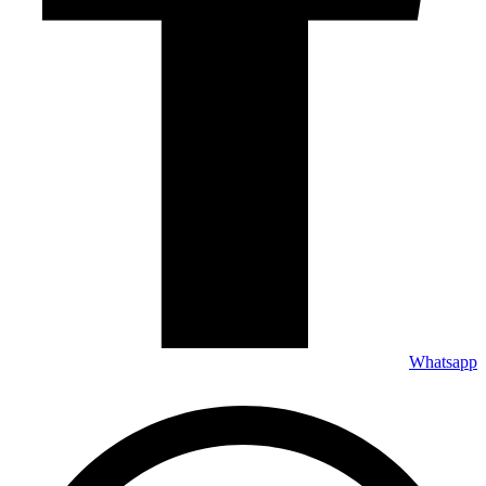
Whatsapp