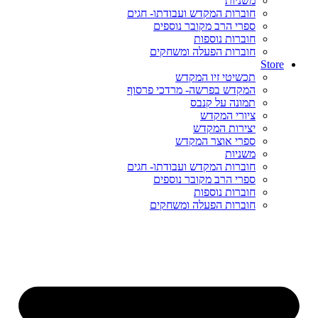
משניות
חוברות המקדש ועבודתו- חגים
ספרי הרב מקובר נוספים
חוברות נוספות
חוברות הפעלה ומשחקים
Store
תכשיטי זיו המקדש
המקדש בפרשה- מרדכי פרסוף
תמונה על קנבס
ציורי המקדש
יצירות המקדש
ספרי אוצר המקדש
משניות
חוברות המקדש ועבודתו- חגים
ספרי הרב מקובר נוספים
חוברות נוספות
חוברות הפעלה ומשחקים