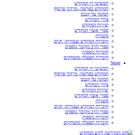
תכשיטי זיו המקדש
המקדש בפרשה- מרדכי פרסוף
תמונה על קנבס
ציורי המקדש
יצירות המקדש
ספרי אוצר המקדש
משניות
חוברות המקדש ועבודתו- חגים
ספרי הרב מקובר נוספים
חוברות נוספות
חוברות הפעלה ומשחקים
Store
תכשיטי זיו המקדש
המקדש בפרשה- מרדכי פרסוף
תמונה על קנבס
ציורי המקדש
יצירות המקדש
ספרי אוצר המקדש
משניות
חוברות המקדש ועבודתו- חגים
ספרי הרב מקובר נוספים
חוברות נוספות
חוברות הפעלה ומשחקים