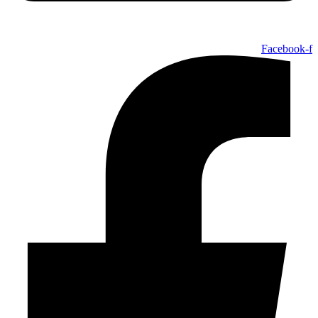
Facebook-f