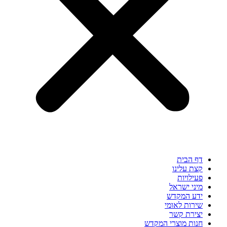
דף הבית
קצת עלינו
פעילויות
מיני ישראל
ידע המקדש
שירות לאומי
יצירת קשר
חנות מוצרי המקדש