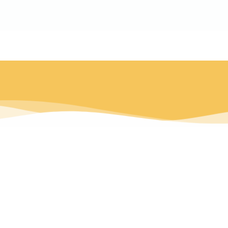
לתוכן
לתרומה
Buy Now