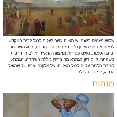
שלוש פעמים בשנה יש מצוות עשה לעלות לרגל לבית המקדש,
לראות את פני האדון ה'. בחג המצות – הפסח, בחג השבועות
ובחג הסוכות. נשים פטורות ממצוות הראייה, אולם הן חייבות
בשמחה. קיים דיון בגמרא מה בדיוק כוללת השמחה. הגמרא
לומדת הלכות עלייה לרגל מעלייתו של אלקנה, אביו של שמואל
הנביא, למשכן בשילה.
מנחות