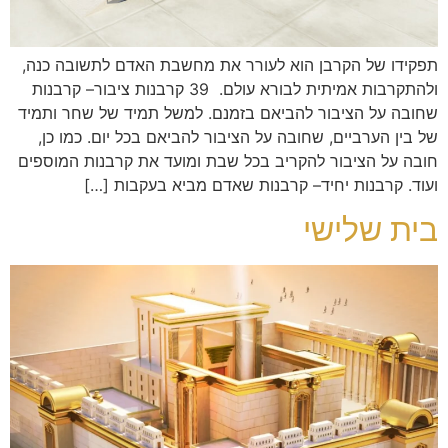
תפקידו של הקרבן הוא לעורר את מחשבת האדם לתשובה כנה,
ולהתקרבות אמיתית לבורא עולם. 39 קרבנות ציבור– קרבנות
שחובה על הציבור להביאם בזמנם. למשל תמיד של שחר ותמיד
של בין הערביים, שחובה על הציבור להביאם בכל יום. כמו כן,
חובה על הציבור להקריב בכל שבת ומועד את קרבנות המוספים
ועוד. קרבנות יחיד– קרבנות שאדם מביא בעקבות […]
בית שלישי