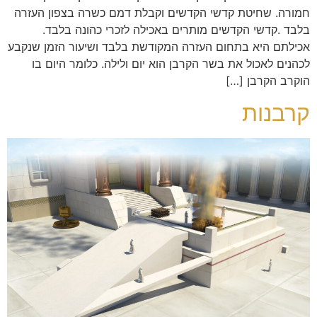
חמורה. שחיטת קדשי הקדשים וקבלת דמם כשרה בצפון העזרה
בלבד .קדשי הקדשים מותרים באכילה לזכרי כהונה בלבד.
אכילתם היא בתחום העזרה המקודשת בלבד ושיעור הזמן שנקבע
לכהנים לאכול את בשר הקרבן הוא יום ולילה. כלומר היום בו
הוקרב הקרבן […]
קרבנות