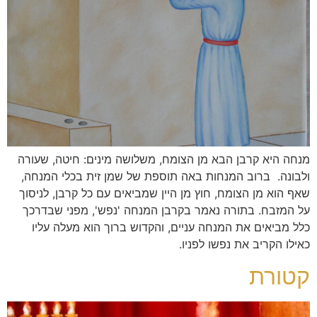
מנחה היא קרבן הבא מן הצומח, משלושה מינים: חיטה, שעורה
ולבונה. ברוב המנחות באה תוספת של שמן זית בכלי המנחה,
שאף הוא מן הצומח, חוץ מן היין שמביאים עם כל קרבן, לניסוך
על המזבח. בתורה נאמר בקרבן המנחה 'נפש', מפני שבדרכך
כלל מביאים את המנחה עניים, והקדוש ברוך הוא מעלה עליו
כאילו הקריב את נפשו לפניו.
קטורת