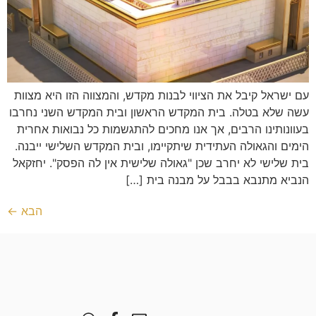
עם ישראל קיבל את הציווי לבנות מקדש, והמצווה הזו היא מצוות
עשה שלא בטלה. בית המקדש הראשון ובית המקדש השני נחרבו
בעוונותינו הרבים, אך אנו מחכים להתגשמות כל נבואות אחרית
הימים והגאולה העתידית שיתקיימו, ובית המקדש השלישי ייבנה.
בית שלישי לא יחרב שכן "גאולה שלישית אין לה הפסק". יחזקאל
הנביא מתנבא בבבל על מבנה בית […]
הבא
←