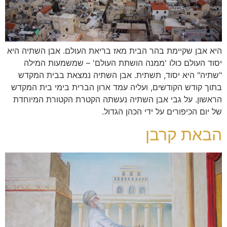
היא אבן שקיימת בהר הבית מאז בריאת העולם. אבן השתיה היא
יסוד העולם כולו 'ממנה הושתת העולם' – שמשמעות המילה
"שתיה" היא יסוד, תשתית. אבן השתיה נמצאת בבית המקדש
בתוך קודש הקודשים, ועליה עמד ארון הברית בימי בית המקדש
הראשון. על גבי אבן השתיה נעשתה הקטרת הקטורת המיוחדת
של יום הכיפורים על ידי הכהן הגדול.
הבאת קרבן