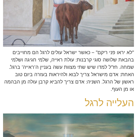
"לא יראו פני ריקם" – כאשר ישראל עולים לרגל הם מחוייבים
בהבאת שלושה סוגי קרבנות: עולת ראייה, שלמי חגיגה ושלמי
שמחה. חז"ל למדו שיש שתי מצוות עשה בעניין ה'ראייה' ברגל.
האחת: אדם מישראל צריך לבוא ולהיראות בעזרה ביום טוב
ראשון של הרגל. השניה: אדם צריך להביא קרבן עולה מן הבהמה
או מן העוף.
העלייה לרגל