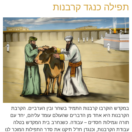
תפילה כנגד קרבנות
במקדש הוקרבו קרבנות התמיד בשחר ובין הערביים. הקרבת
הקרבנות היא אחד מן הדברים שהעולם עומד עליהם, יחד עם
תורה וגמילות חסדים – עבודה. כשנחרב בית המקדש בטלה
עבודת הקרבנות, וכנגדן חז"ל תיקנו את סדר התפילות המוכר לנו